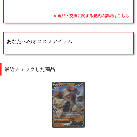
※ 返品・交換に関する規約の詳細はこちら
あなたへのオススメアイテム
最近チェックした商品