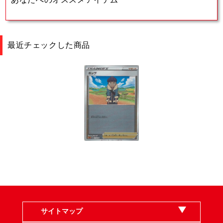
最近チェックした商品
サイトマップ