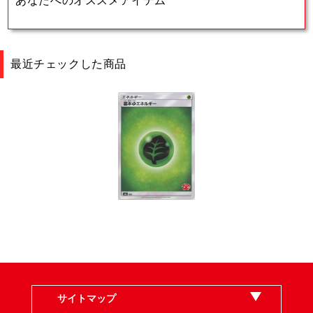
あなたへのオススメアイテム
す
す
最近チェックした商品
サイトマップ