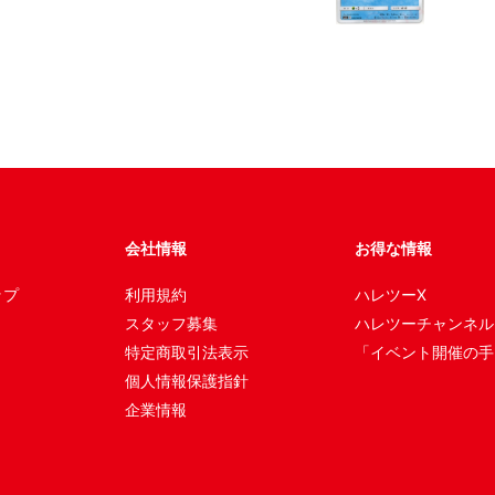
会社情報
お得な情報
ップ
利用規約
ハレツーX
スタッフ募集
ハレツーチャンネル
特定商取引法表示
「イベント開催の手
個人情報保護指針
企業情報