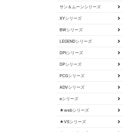
サン＆ムーンシリーズ
XYシリーズ
BWシリーズ
LEGENDシリーズ
DPtシリーズ
DPシリーズ
PCGシリーズ
ADVシリーズ
eシリーズ
★webシリーズ
★VSシリーズ