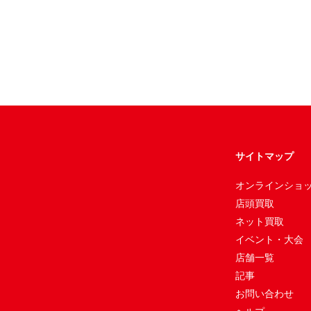
サイトマップ
オンラインショ
店頭買取
ネット買取
イベント・大会
店舗一覧
記事
お問い合わせ