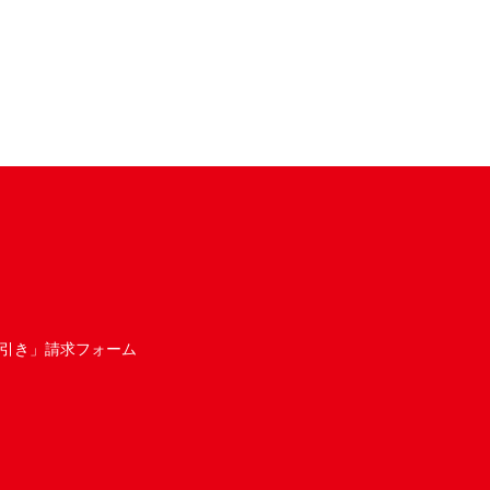
引き」請求フォーム