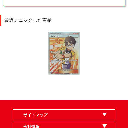
最近チェックした商品
サイトマップ
会社情報