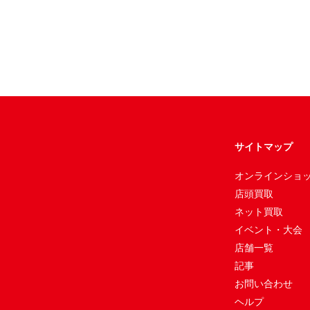
サイトマップ
オンラインショ
店頭買取
ネット買取
イベント・大会
店舗一覧
記事
お問い合わせ
ヘルプ