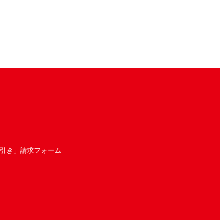
引き」請求フォーム