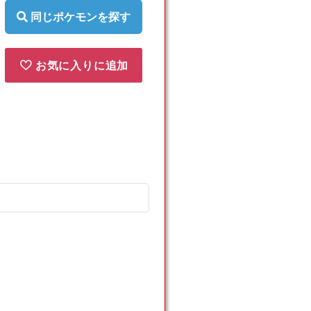
同じポケモンを探す
お気に入りに追加