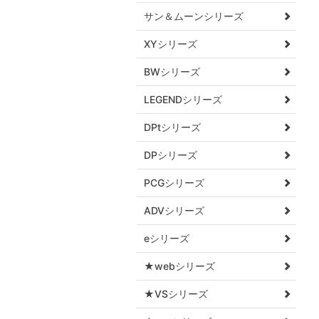
サン＆ムーンシリーズ
XYシリーズ
BWシリーズ
LEGENDシリーズ
DPtシリーズ
DPシリーズ
PCGシリーズ
ADVシリーズ
eシリーズ
★webシリーズ
★VSシリーズ