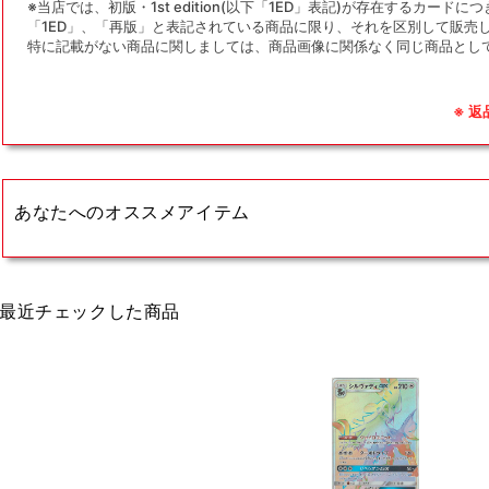
※当店では、初版・1st edition(以下「1ED」表記)が存在するカー
「1ED」、「再版」と表記されている商品に限り、それを区別して販売
特に記載がない商品に関しましては、商品画像に関係なく同じ商品とし
※ 
あなたへのオススメアイテム
最近チェックした商品