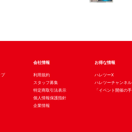
会社情報
お得な情報
ップ
利用規約
ハレツーX
スタッフ募集
ハレツーチャンネル
特定商取引法表示
「イベント開催の手
個人情報保護指針
企業情報