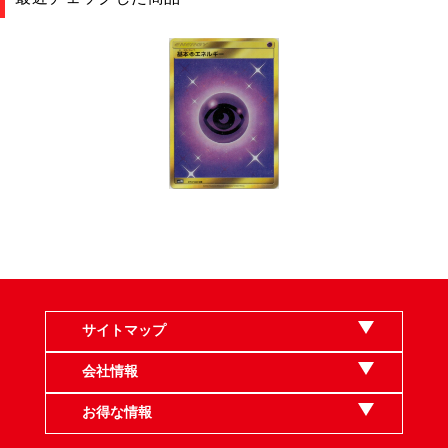
サイトマップ
会社情報
お得な情報