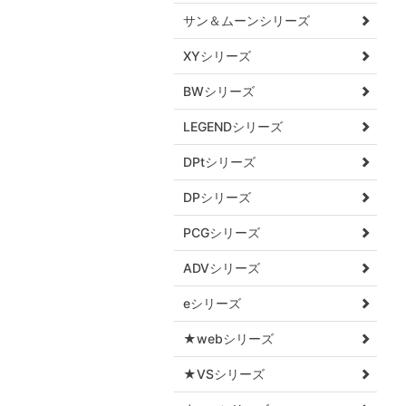
サン＆ムーンシリーズ
XYシリーズ
BWシリーズ
LEGENDシリーズ
DPtシリーズ
DPシリーズ
PCGシリーズ
ADVシリーズ
eシリーズ
★webシリーズ
★VSシリーズ