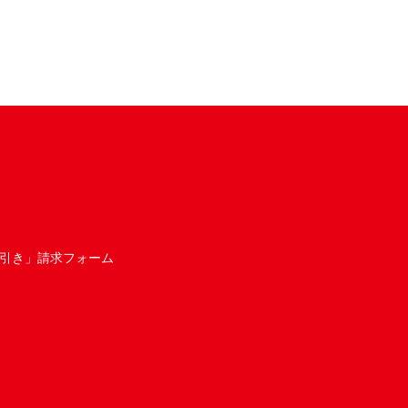
引き」請求フォーム