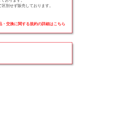
て区別せず販売しております。
返品・交換に関する規約の詳細はこちら