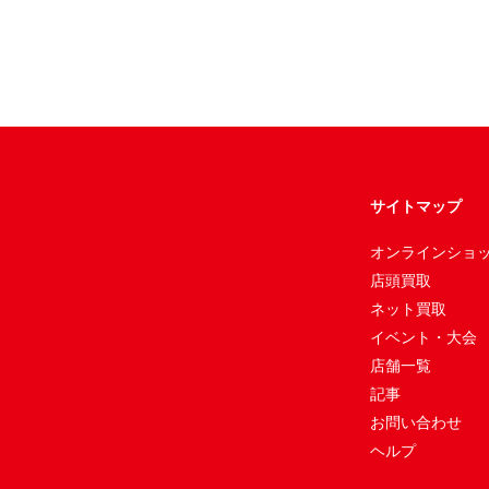
サイトマップ
オンラインショ
店頭買取
ネット買取
イベント・大会
店舗一覧
記事
お問い合わせ
ヘルプ