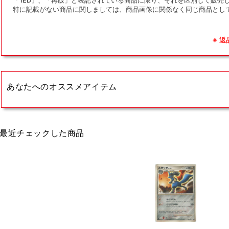
特に記載がない商品に関しましては、商品画像に関係なく同じ商品とし
※ 
あなたへのオススメアイテム
最近チェックした商品