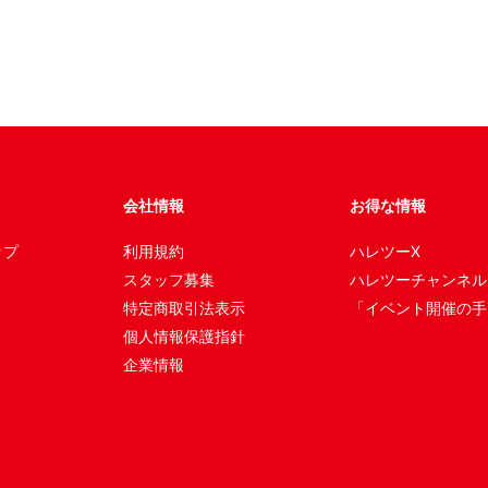
会社情報
お得な情報
ップ
利用規約
ハレツーX
スタッフ募集
ハレツーチャンネル
特定商取引法表示
「イベント開催の手
個人情報保護指針
企業情報