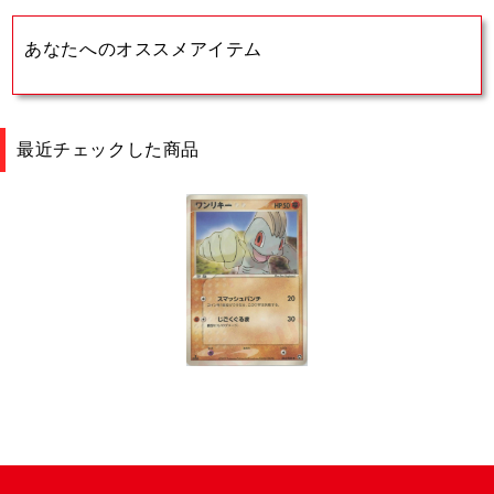
あなたへのオススメアイテム
最近チェックした商品