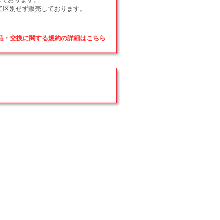
て区別せず販売しております。
返品・交換に関する規約の詳細はこちら