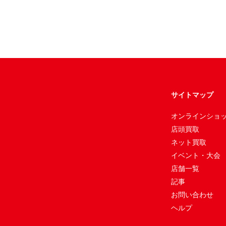
サイトマップ
オンラインショ
店頭買取
ネット買取
イベント・大会
店舗一覧
記事
お問い合わせ
ヘルプ