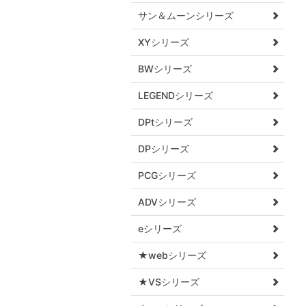
サン＆ムーンシリーズ
XYシリーズ
BWシリーズ
LEGENDシリーズ
DPtシリーズ
DPシリーズ
PCGシリーズ
ADVシリーズ
eシリーズ
★webシリーズ
★VSシリーズ