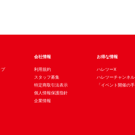
会社情報
お得な情報
ップ
利用規約
ハレツーX
スタッフ募集
ハレツーチャンネル
特定商取引法表示
「イベント開催の手
個人情報保護指針
企業情報