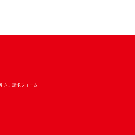
引き」請求フォーム