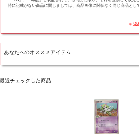
特に記載がない商品に関しましては、商品画像に関係なく同じ商品とし
※ 
あなたへのオススメアイテム
最近チェックした商品