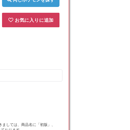
お気に入りに追加
ドにつきましては、商品名に「初版」、
しております。