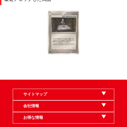
サイトマップ
会社情報
お得な情報