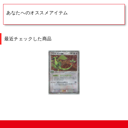
あなたへのオススメアイテム
最近チェックした商品