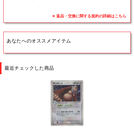
※ 返品・交換に関する規約の詳細はこちら
あなたへのオススメアイテム
最近チェックした商品