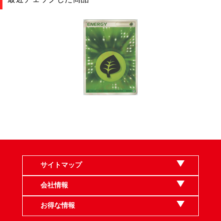
サイトマップ
会社情報
お得な情報