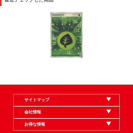
サイトマップ
会社情報
お得な情報