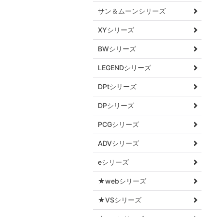
サン＆ムーンシリーズ
XYシリーズ
BWシリーズ
LEGENDシリーズ
DPtシリーズ
DPシリーズ
PCGシリーズ
ADVシリーズ
eシリーズ
★webシリーズ
★VSシリーズ