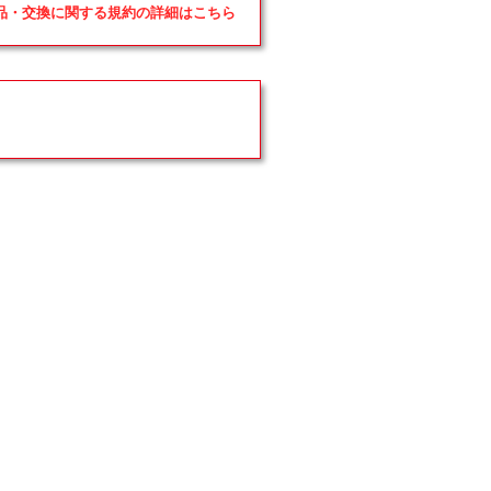
返品・交換に関する規約の詳細はこちら