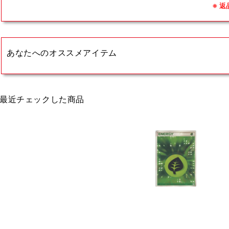
※ 
あなたへのオススメアイテム
最近チェックした商品