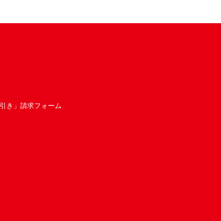
引き」請求フォーム