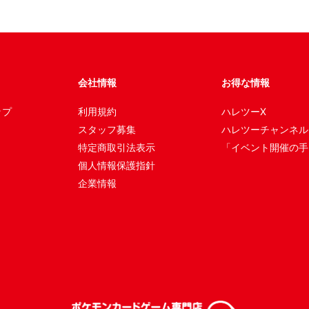
会社情報
お得な情報
ップ
利用規約
ハレツーX
スタッフ募集
ハレツーチャンネル
特定商取引法表示
「イベント開催の手
個人情報保護指針
企業情報