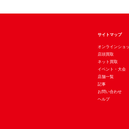
サイトマップ
オンラインショ
店頭買取
ネット買取
イベント・大会
店舗一覧
記事
お問い合わせ
ヘルプ