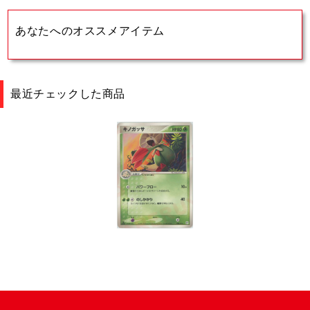
あなたへのオススメアイテム
最近チェックした商品