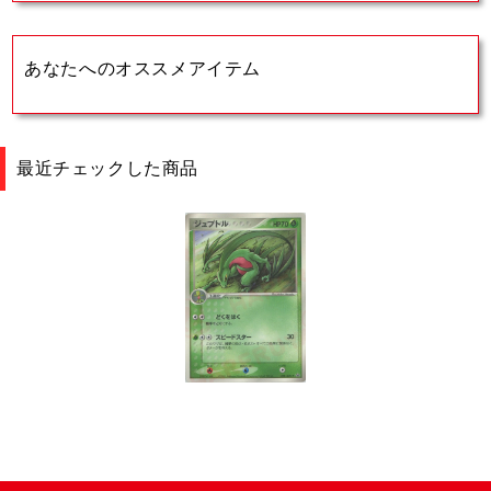
あなたへのオススメアイテム
最近チェックした商品