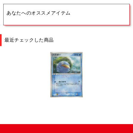
あなたへのオススメアイテム
最近チェックした商品