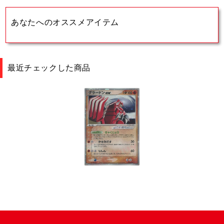
あなたへのオススメアイテム
最近チェックした商品