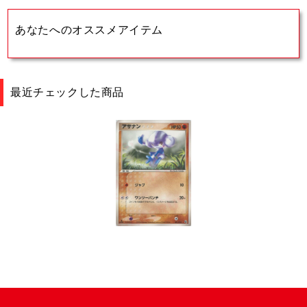
あなたへのオススメアイテム
最近チェックした商品