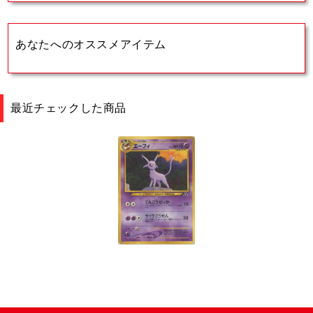
あなたへのオススメアイテム
最近チェックした商品