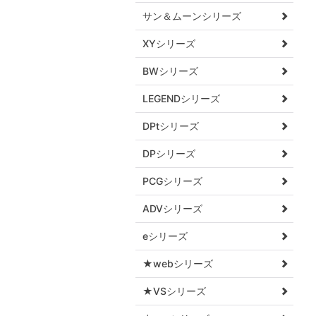
サン＆ムーンシリーズ
XYシリーズ
BWシリーズ
LEGENDシリーズ
DPtシリーズ
DPシリーズ
PCGシリーズ
ADVシリーズ
eシリーズ
★webシリーズ
★VSシリーズ