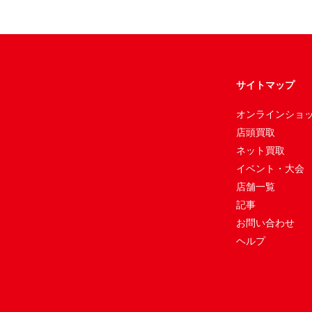
サイトマップ
オンラインショ
店頭買取
ネット買取
イベント・大会
店舗一覧
記事
お問い合わせ
ヘルプ