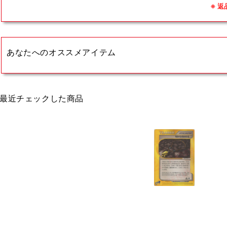
※ 
あなたへのオススメアイテム
最近チェックした商品