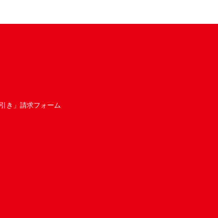
引き」請求フォーム