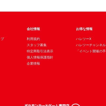
会社情報
お得な情報
ップ
利用規約
ハレツーX
スタッフ募集
ハレツーチャンネル
特定商取引法表示
「イベント開催の手
個人情報保護指針
企業情報