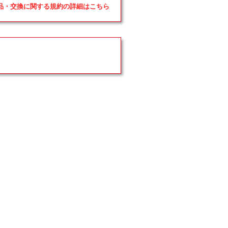
返品・交換に関する規約の詳細はこちら