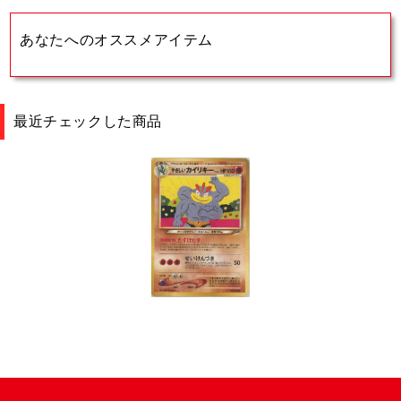
あなたへのオススメアイテム
最近チェックした商品