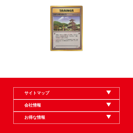
サイトマップ
会社情報
お得な情報