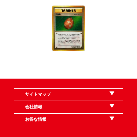
サイトマップ
会社情報
お得な情報