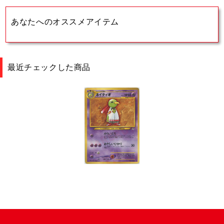
あなたへのオススメアイテム
最近チェックした商品