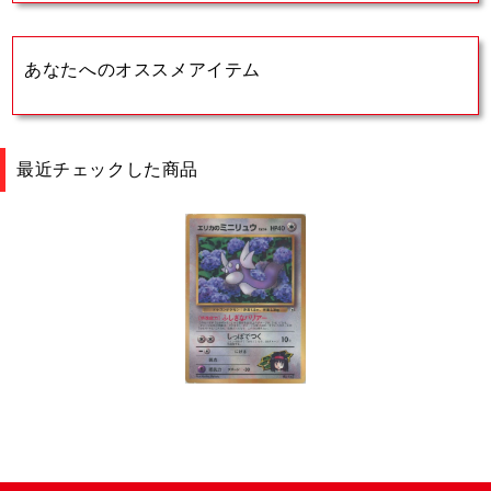
あなたへのオススメアイテム
最近チェックした商品