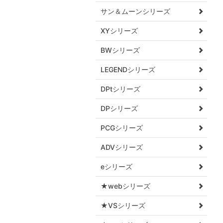
サン＆ムーンシリーズ
XYシリーズ
BWシリーズ
LEGENDシリーズ
DPtシリーズ
DPシリーズ
PCGシリーズ
ADVシリーズ
eシリーズ
★webシリーズ
★VSシリーズ