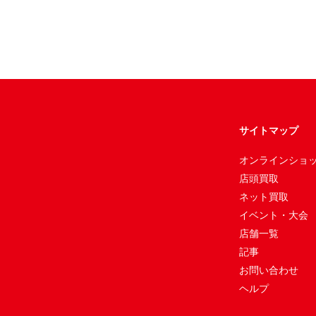
サイトマップ
オンラインショ
店頭買取
ネット買取
イベント・大会
店舗一覧
記事
お問い合わせ
ヘルプ