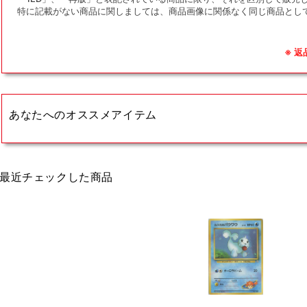
特に記載がない商品に関しましては、商品画像に関係なく同じ商品とし
※ 
あなたへのオススメアイテム
最近チェックした商品