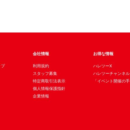
会社情報
お得な情報
ップ
利用規約
ハレツーX
スタッフ募集
ハレツーチャンネル
特定商取引法表示
「イベント開催の手
個人情報保護指針
企業情報