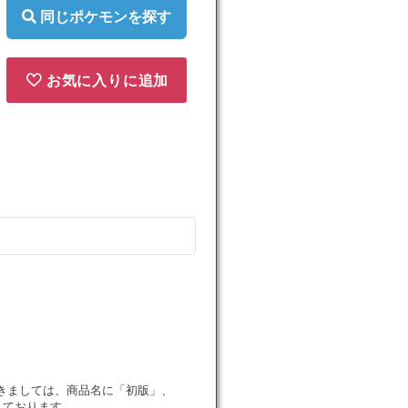
同じポケモンを探す
お気に入りに追加
ドにつきましては、商品名に「初版」、
しております。