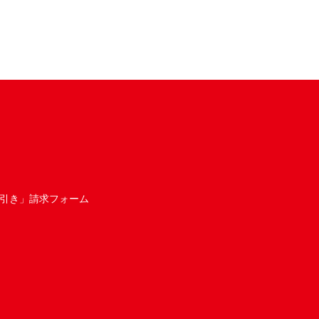
引き」請求フォーム