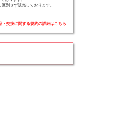
て区別せず販売しております。
返品・交換に関する規約の詳細はこちら