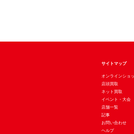
サイトマップ
オンラインショ
店頭買取
ネット買取
イベント・大会
店舗一覧
記事
お問い合わせ
ヘルプ