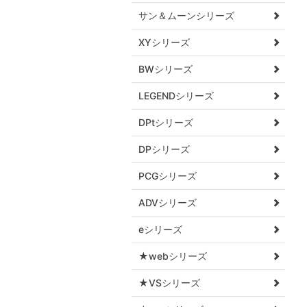
サン＆ムーンシリーズ
XYシリーズ
BWシリーズ
LEGENDシリーズ
DPtシリーズ
DPシリーズ
PCGシリーズ
ADVシリーズ
eシリーズ
★webシリーズ
★VSシリーズ