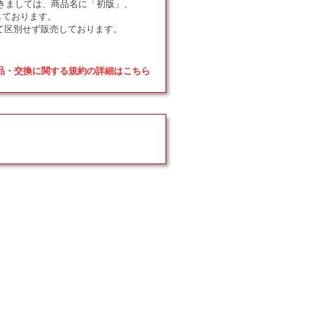
ドにつきましては、商品名に「初版」、
しております。
て区別せず販売しております。
返品・交換に関する規約の詳細はこちら