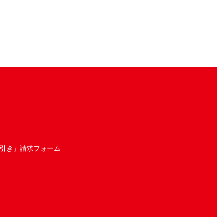
引き」請求フォーム