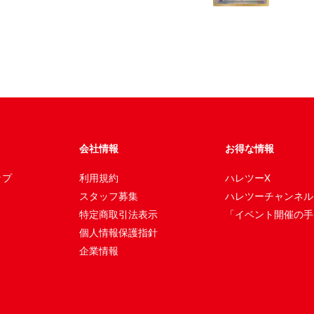
会社情報
お得な情報
ップ
利用規約
ハレツーX
スタッフ募集
ハレツーチャンネル
特定商取引法表示
「イベント開催の手
個人情報保護指針
企業情報