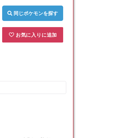
同じポケモンを探す
お気に入りに追加