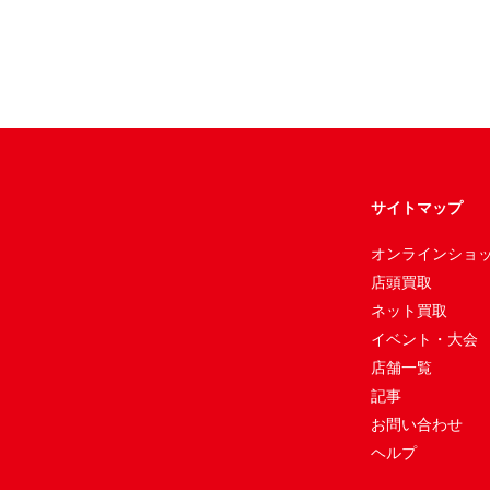
サイトマップ
オンラインショ
店頭買取
ネット買取
イベント・大会
店舗一覧
記事
お問い合わせ
ヘルプ