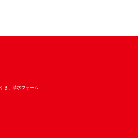
引き」請求フォーム