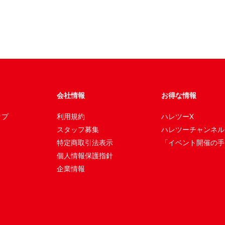
会社情報
お得な情報
ップ
利用規約
ハレツーX
スタッフ募集
ハレツーチャンネル
特定商取引法表示
「イベント開催の手
個人情報保護指針
企業情報