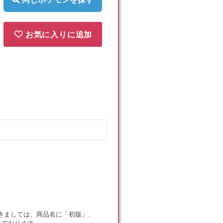
お気に入りに追加
ドにつきましては、商品名に「初版」、