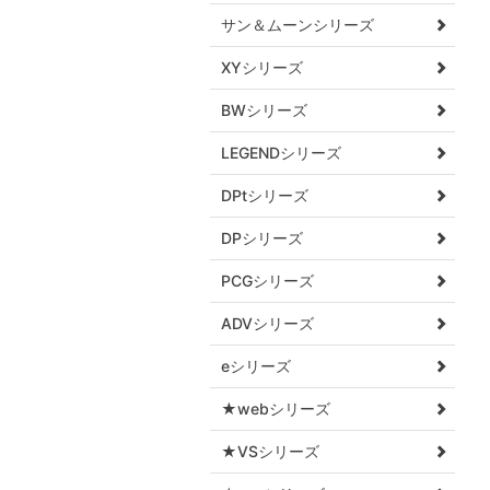
サン＆ムーンシリーズ
XYシリーズ
BWシリーズ
LEGENDシリーズ
DPtシリーズ
DPシリーズ
PCGシリーズ
ADVシリーズ
eシリーズ
★webシリーズ
★VSシリーズ