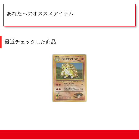
あなたへのオススメアイテム
最近チェックした商品