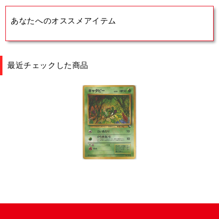
あなたへのオススメアイテム
最近チェックした商品