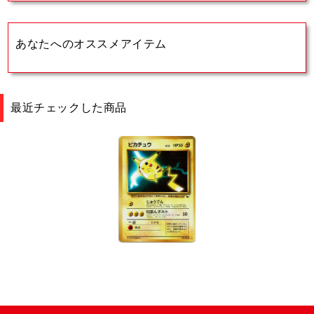
あなたへのオススメアイテム
最近チェックした商品