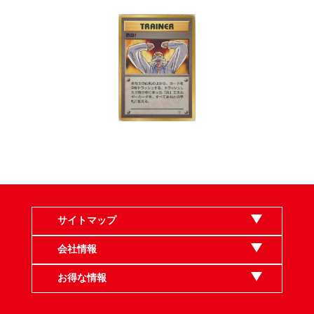
サイトマップ
会社情報
お得な情報