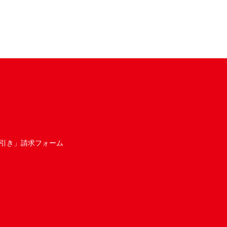
引き」請求フォーム