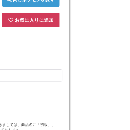
お気に入りに追加
ドにつきましては、商品名に「初版」、
しております。