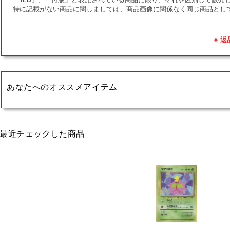
特に記載がない商品に関しましては、商品画像に関係なく同じ商品とし
※ 
あなたへのオススメアイテム
最近チェックした商品