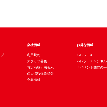
会社情報
お得な情報
ップ
利用規約
ハレツーX
スタッフ募集
ハレツーチャンネル
特定商取引法表示
「イベント開催の手
個人情報保護指針
企業情報