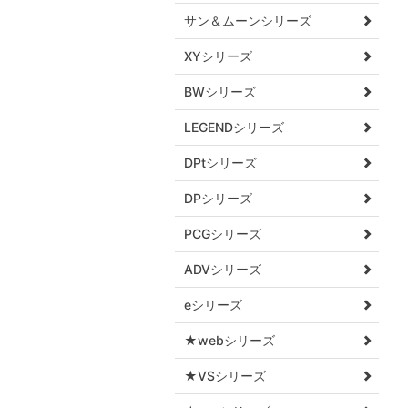
サン＆ムーンシリーズ
XYシリーズ
BWシリーズ
LEGENDシリーズ
DPtシリーズ
DPシリーズ
PCGシリーズ
ADVシリーズ
eシリーズ
★webシリーズ
★VSシリーズ