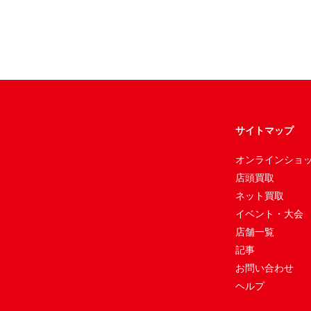
サイトマップ
オンラインショ
店頭買取
ネット買取
イベント・大会
店舗一覧
記事
お問い合わせ
ヘルプ