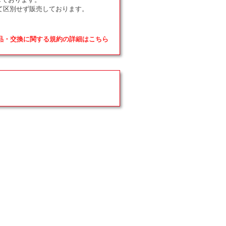
て区別せず販売しております。
返品・交換に関する規約の詳細はこちら