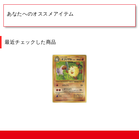
あなたへのオススメアイテム
最近チェックした商品