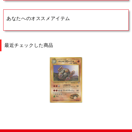
あなたへのオススメアイテム
最近チェックした商品