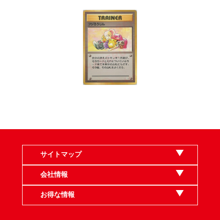
サイトマップ
会社情報
お得な情報