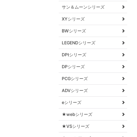
サン＆ムーンシリーズ
XYシリーズ
BWシリーズ
LEGENDシリーズ
DPtシリーズ
DPシリーズ
PCGシリーズ
ADVシリーズ
eシリーズ
★webシリーズ
★VSシリーズ