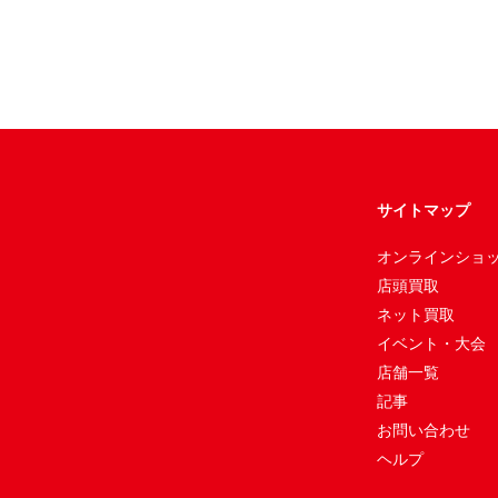
サイトマップ
オンラインショ
店頭買取
ネット買取
イベント・大会
店舗一覧
記事
お問い合わせ
ヘルプ