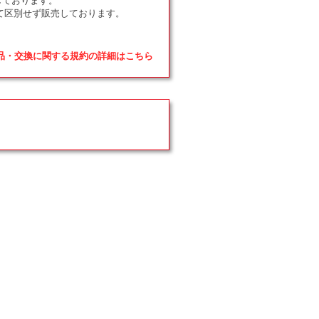
て区別せず販売しております。
返品・交換に関する規約の詳細はこちら