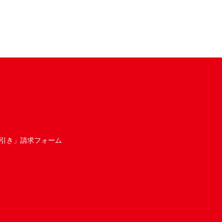
引き」請求フォーム