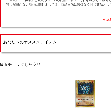
特に記載がない商品に関しましては、商品画像に関係なく同じ商品とし
※ 
あなたへのオススメアイテム
最近チェックした商品