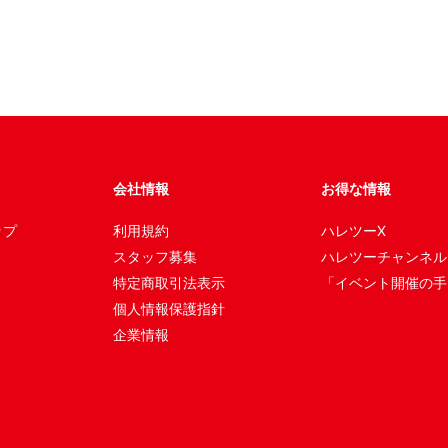
会社情報
お得な情報
ップ
利用規約
ハレツーX
スタッフ募集
ハレツーチャンネル
特定商取引法表示
「イベント開催の手
個人情報保護指針
企業情報