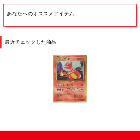
あなたへのオススメアイテム
最近チェックした商品