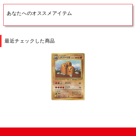
あなたへのオススメアイテム
最近チェックした商品