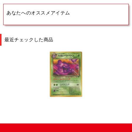
あなたへのオススメアイテム
最近チェックした商品