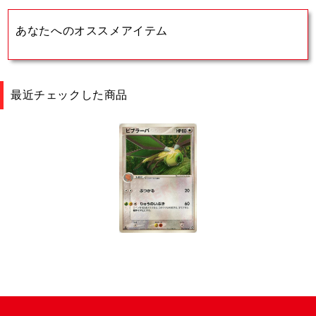
あなたへのオススメアイテム
最近チェックした商品