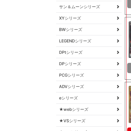
サン＆ムーンシリーズ
XYシリーズ
BWシリーズ
LEGENDシリーズ
DPtシリーズ
DPシリーズ
PCGシリーズ
ADVシリーズ
eシリーズ
★webシリーズ
★VSシリーズ