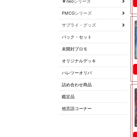
★neoシリーズ
PMCGシリーズ
サプライ・グッズ
パック・セット
未開封プロモ
オリジナルデッキ
ハレツーオリパ
詰め合わせ商品
鑑定品
他言語コーナー