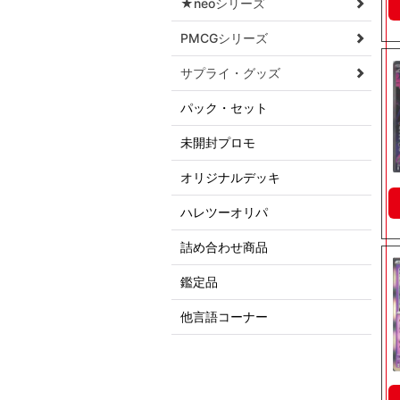
★neoシリーズ
PMCGシリーズ
サプライ・グッズ
パック・セット
未開封プロモ
オリジナルデッキ
ハレツーオリパ
詰め合わせ商品
鑑定品
他言語コーナー