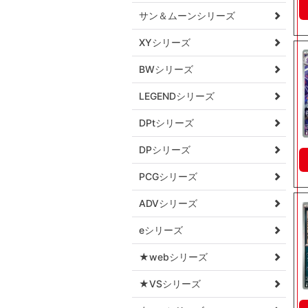
サン＆ムーンシリーズ
XYシリーズ
BWシリーズ
LEGENDシリーズ
DPtシリーズ
DPシリーズ
PCGシリーズ
ADVシリーズ
eシリーズ
★webシリーズ
★VSシリーズ