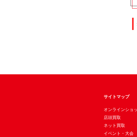
サイトマップ
オンラインショ
店頭買取
ネット買取
イベント・大会