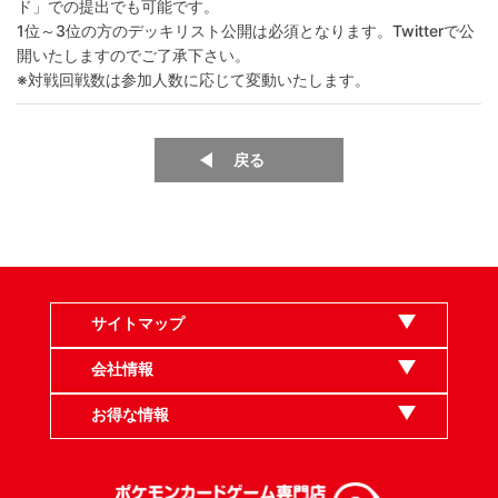
ド」での提出でも可能です。
1位～3位の方のデッキリスト公開は必須となります。Twitterで公
開いたしますのでご了承下さい。
※対戦回戦数は参加人数に応じて変動いたします。
戻る
サイトマップ
会社情報
お得な情報