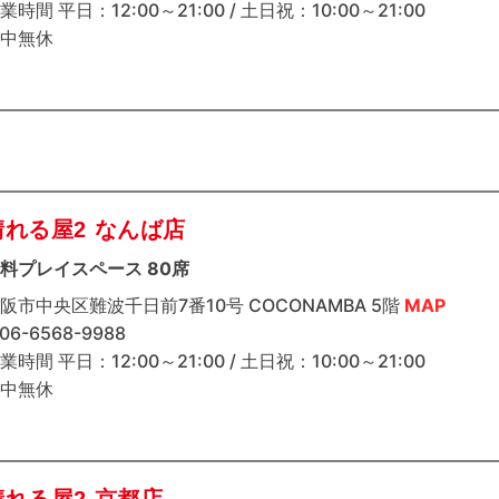
業時間 平日：12:00～21:00 / 土日祝：10:00～21:00
中無休
晴れる屋2 なんば店
料プレイスペース 80席
阪市中央区難波千日前7番10号 COCONAMBA 5階
MAP
 06-6568-9988
業時間 平日：12:00～21:00 / 土日祝：10:00～21:00
中無休
晴れる屋2 京都店