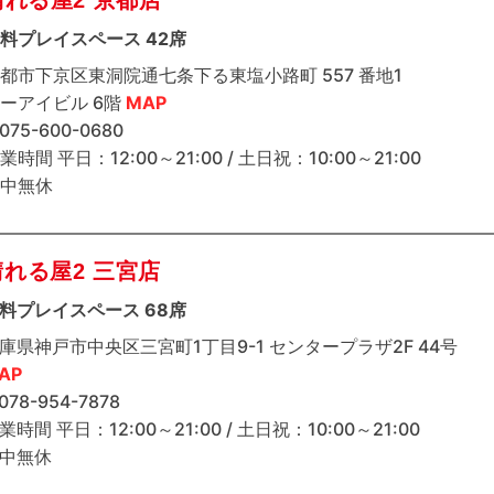
料プレイスペース 42席
都市下京区東洞院通七条下る東塩小路町 557 番地1
ーアイビル 6階
MAP
 075-600-0680
業時間 平日：12:00～21:00 / 土日祝：10:00～21:00
中無休
晴れる屋2 三宮店
料プレイスペース 68席
庫県神戸市中央区三宮町1丁目9-1 センタープラザ2F 44号
AP
 078-954-7878
業時間 平日：12:00～21:00 / 土日祝：10:00～21:00
中無休