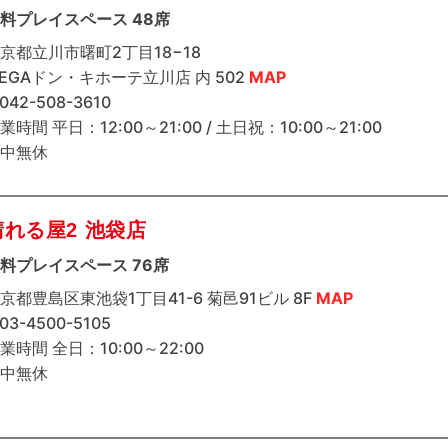
料プレイスペース 48席
京都立川市曙町2丁目18−18
EGAドン・キホーテ立川店 内 502
MAP
 042-508-3610
業時間 平日：12:00～21:00 / 土日祝：10:00～21:00
中無休
晴れる屋2 池袋店
料プレイスペース 76席
京都豊島区東池袋1丁目41-6 菊邑91ビル 8F
MAP
 03-4500-5105
業時間 全日：10:00～22:00
中無休