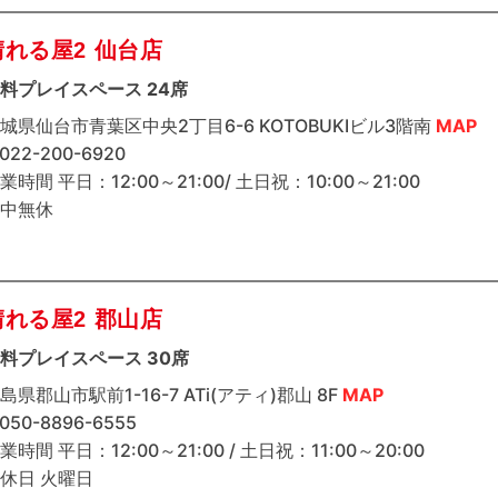
晴れる屋2 仙台店
料プレイスペース 24席
城県仙台市青葉区中央2丁目6-6 KOTOBUKIビル3階南
MAP
 022-200-6920
業時間 平日：12:00～21:00/ 土日祝：10:00～21:00
中無休
晴れる屋2 郡山店
料プレイスペース 30席
島県郡山市駅前1-16-7 ATi(アティ)郡山 8F
MAP
 050-8896-6555
業時間 平日：12:00～21:00 / 土日祝：11:00～20:00
休日 火曜日