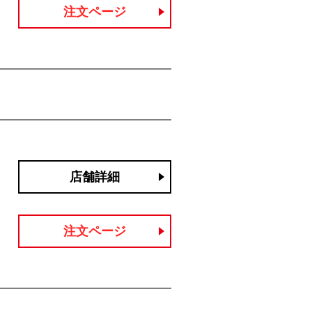
注文ページ
店舗詳細
注文ページ