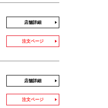
店舗詳細
注文ページ
店舗詳細
注文ページ