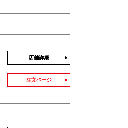
店舗詳細
注文ページ