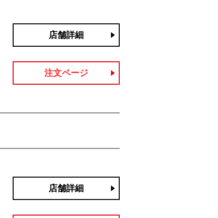
店舗詳細
注文ページ
店舗詳細