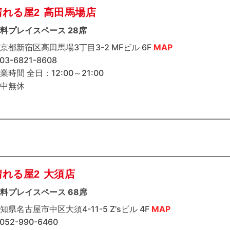
晴れる屋2 高田馬場店
料プレイスペース 28席
京都新宿区高田馬場3丁目3-2 MFビル 6F
MAP
 03-6821-8608
業時間 全日：12:00～21:00
中無休
晴れる屋2 大須店
料プレイスペース 68席
知県名古屋市中区大須4-11-5 Z'sビル 4F
MAP
 052-990-6460