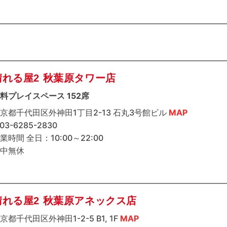
晴れる屋2 秋葉原タワー店
料プレイスペース 152席
京都千代田区外神田1丁目2-13 石丸3号館ビル
MAP
 03-6285-2830
業時間 全日：10:00～22:00
中無休
晴れる屋2 秋葉原アネックス店
京都千代田区外神田1-2-5 B1, 1F
MAP