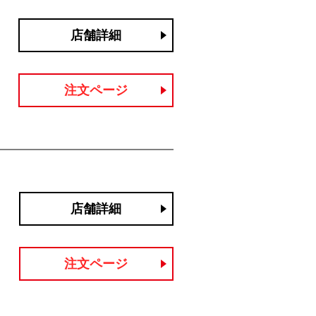
店舗詳細
注文ページ
店舗詳細
注文ページ