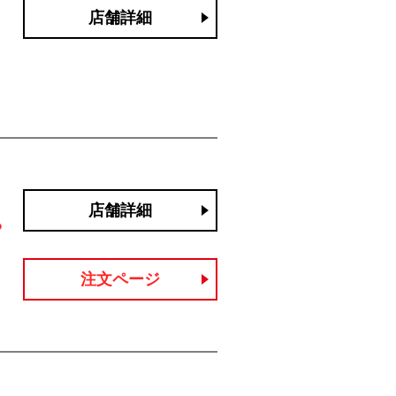
店舗詳細
店舗詳細
P
注文ページ