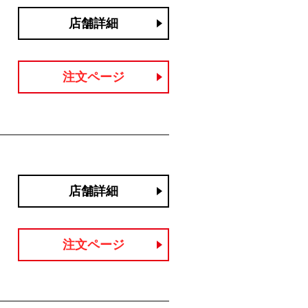
店舗詳細
注文ページ
店舗詳細
注文ページ