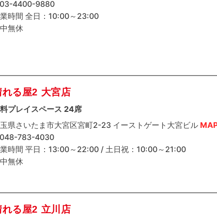
 03-4400-9880
業時間 全日：10:00～23:00
中無休
晴れる屋2 大宮店
料プレイスペース 24席
玉県さいたま市大宮区宮町2-23 イーストゲート大宮ビル
MA
 048-783-4030
業時間 平日：13:00～22:00 / 土日祝：10:00～21:00
中無休
晴れる屋2 立川店